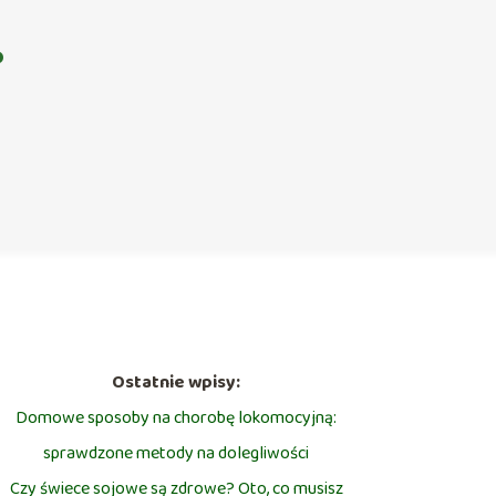
?
Ostatnie wpisy:
Domowe sposoby na chorobę lokomocyjną:
sprawdzone metody na dolegliwości
Czy świece sojowe są zdrowe? Oto, co musisz