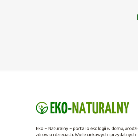
Eko – Naturalny – portal o ekologii w domu, urodzi
zdrowiu i dzieciach. Wiele ciekawych i przydatnych