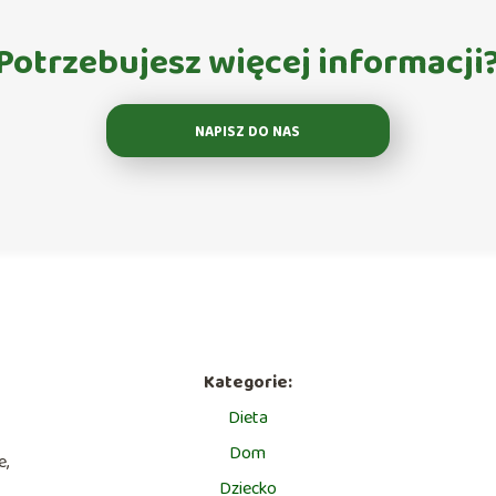
Potrzebujesz więcej informacji
NAPISZ DO NAS
Kategorie:
Dieta
Dom
e,
Dziecko