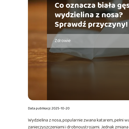
Co oznacza biała gę
wydzielina z nosa?
Sprawdź przyczyny!
Zdrowie
Data publikacji: 2025-10-20
Wydzielina z nosa, popularnie zwana katarem, pełni 
zanieczyszczeniami i drobnoustrojami. Jednak zmiana