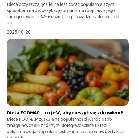
Dieta oczyszczająca jelita jest coraz popularniejszym
sposobem na detoksykację organizmu i poprawę jego
funkcjonowania. Właściwie przeprowadzony detoks jelit
mo...
2025-10-20
Dieta FODMAP – co jeść, aby cieszyć się zdrowiem?
Dieta FODMAP zyskuje na popularności wśród osób
zmagających się z różnymi dolegliwościami układu
pokarmowego. Jej celem jest złagodzenie objawów takich
jak wzdę...