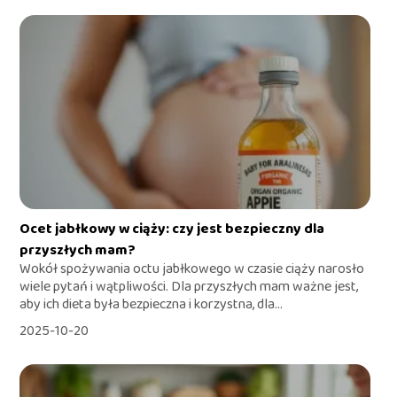
Ocet jabłkowy w ciąży: czy jest bezpieczny dla
przyszłych mam?
Wokół spożywania octu jabłkowego w czasie ciąży narosło
wiele pytań i wątpliwości. Dla przyszłych mam ważne jest,
aby ich dieta była bezpieczna i korzystna, dla...
2025-10-20