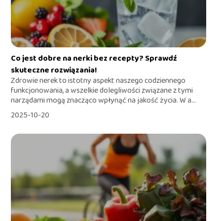
Co jest dobre na nerki bez recepty? Sprawdź
skuteczne rozwiązania!
Zdrowie nerek to istotny aspekt naszego codziennego
funkcjonowania, a wszelkie dolegliwości związane z tymi
narządami mogą znacząco wpłynąć na jakość życia. W a...
2025-10-20