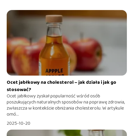
Ocet jabłkowy na cholesterol – jak działa i jak go
stosować?
Ocet jabłkowy zyskał popularność wśród osób
poszukujących naturalnych sposobów na poprawę zdrowia,
zwłaszcza w kontekście obniżania cholesterolu. W artykule
omó...
2025-10-20