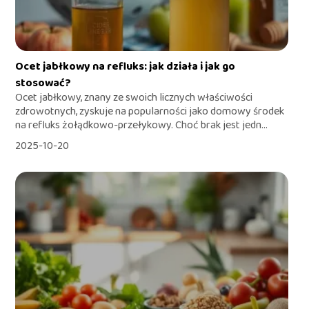
Ocet jabłkowy na refluks: jak działa i jak go
stosować?
Ocet jabłkowy, znany ze swoich licznych właściwości
zdrowotnych, zyskuje na popularności jako domowy środek
na refluks żołądkowo-przełykowy. Choć brak jest jedn...
2025-10-20