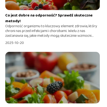
Co jest dobre na odporność? Sprawdź skuteczne
metody!
Odporność organizmu to kluczowy element zdrowia, który
chroni nas przed infekcjami i chorobami. Wielu z nas
zastanawia się, jakie metody mogą skutecznie wzmocni...
2025-10-20