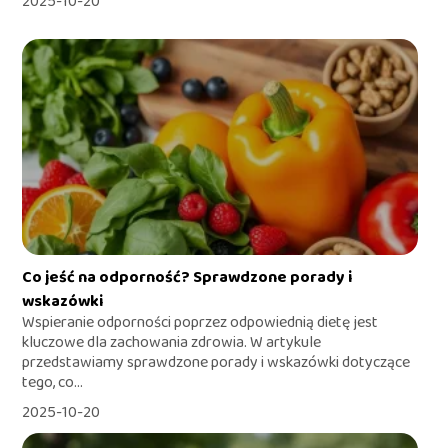
2025-10-20
Co jeść na odporność? Sprawdzone porady i
wskazówki
Wspieranie odporności poprzez odpowiednią dietę jest
kluczowe dla zachowania zdrowia. W artykule
przedstawiamy sprawdzone porady i wskazówki dotyczące
tego, co...
2025-10-20