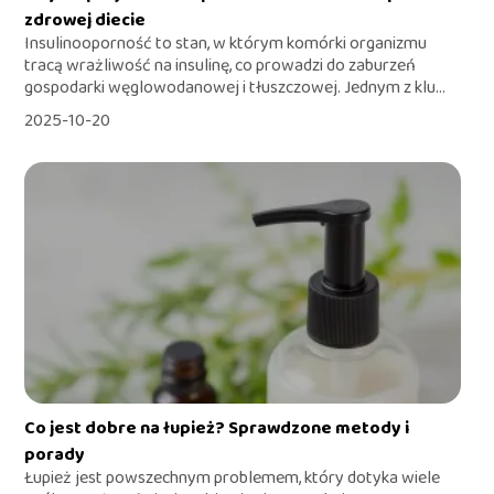
zdrowej diecie
Insulinooporność to stan, w którym komórki organizmu
tracą wrażliwość na insulinę, co prowadzi do zaburzeń
gospodarki węglowodanowej i tłuszczowej. Jednym z klu...
2025-10-20
Co jest dobre na łupież? Sprawdzone metody i
porady
Łupież jest powszechnym problemem, który dotyka wiele