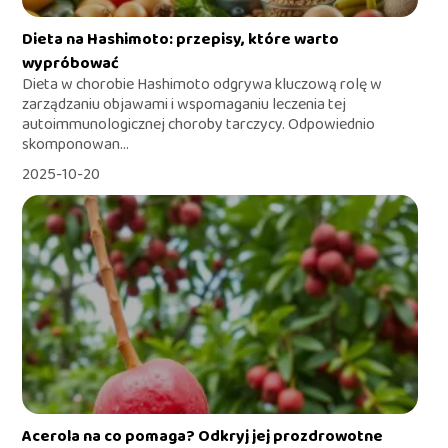
Dieta na Hashimoto: przepisy, które warto
wypróbować
Dieta w chorobie Hashimoto odgrywa kluczową rolę w
zarządzaniu objawami i wspomaganiu leczenia tej
autoimmunologicznej choroby tarczycy. Odpowiednio
skomponowan...
2025-10-20
Acerola na co pomaga? Odkryj jej prozdrowotne