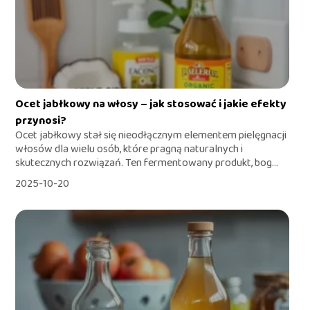
Ocet jabłkowy na włosy – jak stosować i jakie efekty
przynosi?
Ocet jabłkowy stał się nieodłącznym elementem pielęgnacji
włosów dla wielu osób, które pragną naturalnych i
skutecznych rozwiązań. Ten fermentowany produkt, bog...
2025-10-20