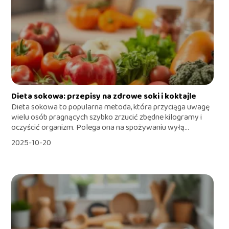
Dieta sokowa: przepisy na zdrowe soki i koktajle
Dieta sokowa to popularna metoda, która przyciąga uwagę
wielu osób pragnących szybko zrzucić zbędne kilogramy i
oczyścić organizm. Polega ona na spożywaniu wyłą...
2025-10-20