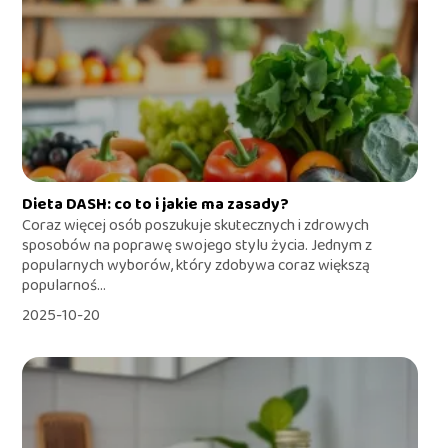
Dieta DASH: co to i jakie ma zasady?
Coraz więcej osób poszukuje skutecznych i zdrowych
sposobów na poprawę swojego stylu życia. Jednym z
popularnych wyborów, który zdobywa coraz większą
popularnoś...
2025-10-20