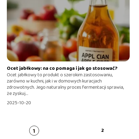
Ocet jabłkowy: na co pomaga i jak go stosować?
Ocet jabłkowy to produkt o szerokim zastosowaniu,
zarówno w kuchni, jak i w domowych kuracjach
zdrowotnych. Jego naturalny proces fermentacji sprawia,
że zyskuj...
2025-10-20
1
2