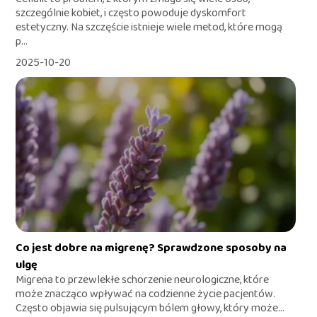
szczególnie kobiet, i często powoduje dyskomfort
estetyczny. Na szczęście istnieje wiele metod, które mogą
p...
2025-10-20
Co jest dobre na migrenę? Sprawdzone sposoby na
ulgę
Migrena to przewlekłe schorzenie neurologiczne, które
może znacząco wpływać na codzienne życie pacjentów.
Często objawia się pulsującym bólem głowy, który może...