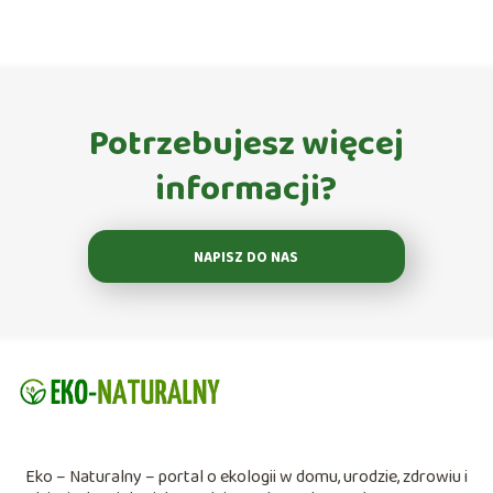
Potrzebujesz więcej
informacji?
NAPISZ DO NAS
Eko – Naturalny – portal o ekologii w domu, urodzie, zdrowiu i