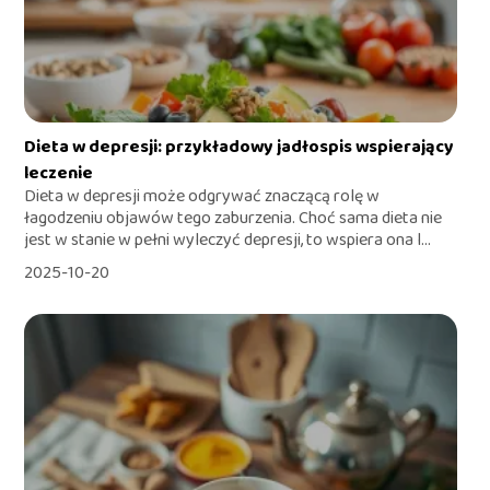
Dieta w depresji: przykładowy jadłospis wspierający
leczenie
Dieta w depresji może odgrywać znaczącą rolę w
łagodzeniu objawów tego zaburzenia. Choć sama dieta nie
jest w stanie w pełni wyleczyć depresji, to wspiera ona l...
2025-10-20