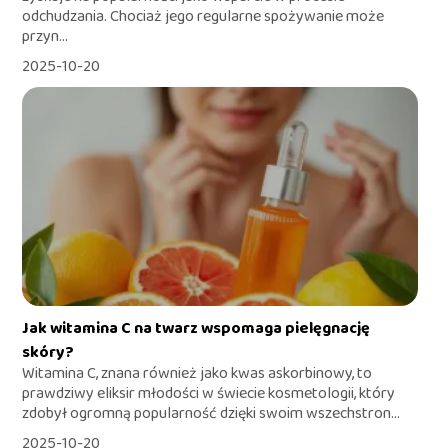
odchudzania. Chociaż jego regularne spożywanie może
przyn...
2025-10-20
Jak witamina C na twarz wspomaga pielęgnację
skóry?
Witamina C, znana również jako kwas askorbinowy, to
prawdziwy eliksir młodości w świecie kosmetologii, który
zdobył ogromną popularność dzięki swoim wszechstron...
2025-10-20