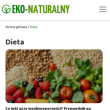
Strona główna
/
Dieta
Dieta
Co jeść przy insulinooporności? Przewodnik po