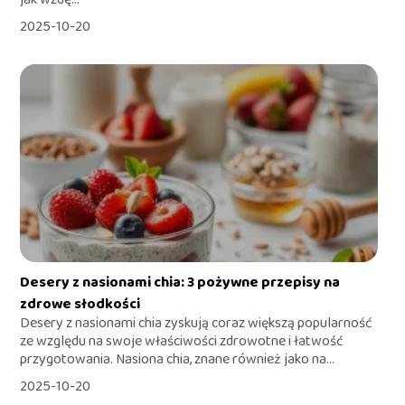
2025-10-20
Desery z nasionami chia: 3 pożywne przepisy na
zdrowe słodkości
Desery z nasionami chia zyskują coraz większą popularność
ze względu na swoje właściwości zdrowotne i łatwość
przygotowania. Nasiona chia, znane również jako na...
2025-10-20