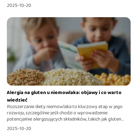
2025-10-20
Alergia na gluten u niemowlaka: objawy i co warto
wiedzieć
Rozszerzanie diety niemowlaka to kluczowy etap w jego
rozwoju, szczególnie jeśli chodzi o wprowadzenie
potencjalnie alergizujących składników, takich jak gluten...
2025-10-20