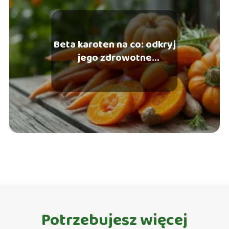
Beta karoten na co: odkryj
jego zdrowotne
właściwości i korzyści
Potrzebujesz więcej