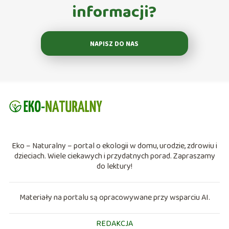
informacji?
NAPISZ DO NAS
Eko – Naturalny – portal o ekologii w domu, urodzie, zdrowiu i
dzieciach. Wiele ciekawych i przydatnych porad. Zapraszamy
do lektury!
Materiały na portalu są opracowywane przy wsparciu AI.
REDAKCJA