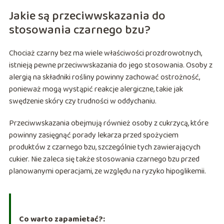
Jakie są przeciwwskazania do
stosowania czarnego bzu?
Chociaż czarny bez ma wiele właściwości prozdrowotnych,
istnieją pewne przeciwwskazania do jego stosowania. Osoby z
alergią na składniki rośliny powinny zachować ostrożność,
ponieważ mogą wystąpić reakcje alergiczne, takie jak
swędzenie skóry czy trudności w oddychaniu.
Przeciwwskazania obejmują również osoby z cukrzycą, które
powinny zasięgnąć porady lekarza przed spożyciem
produktów z czarnego bzu, szczególnie tych zawierających
cukier. Nie zaleca się także stosowania czarnego bzu przed
planowanymi operacjami, ze względu na ryzyko hipoglikemii.
Co warto zapamietać?: