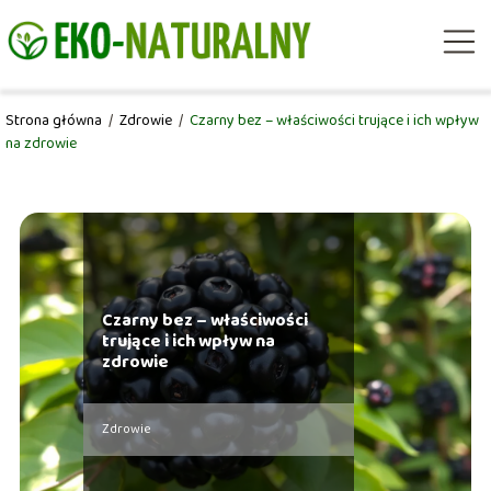
Strona główna
/
Zdrowie
/
Czarny bez – właściwości trujące i ich wpływ
na zdrowie
Czarny bez – właściwości
trujące i ich wpływ na
zdrowie
Zdrowie