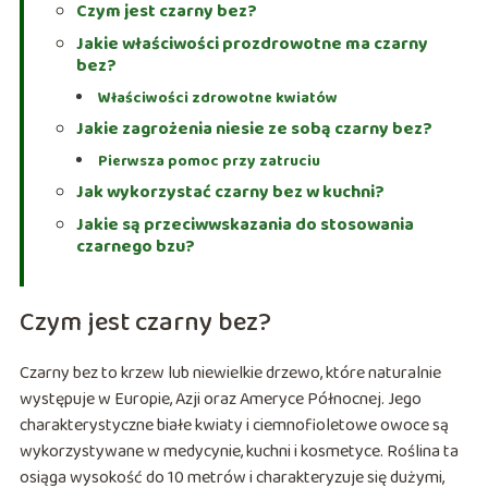
Czym jest czarny bez?
Jakie właściwości prozdrowotne ma czarny
bez?
Właściwości zdrowotne kwiatów
Jakie zagrożenia niesie ze sobą czarny bez?
Pierwsza pomoc przy zatruciu
Jak wykorzystać czarny bez w kuchni?
Jakie są przeciwwskazania do stosowania
czarnego bzu?
Czym jest czarny bez?
Czarny bez to krzew lub niewielkie drzewo, które naturalnie
występuje w Europie, Azji oraz Ameryce Północnej. Jego
charakterystyczne białe kwiaty i ciemnofioletowe owoce są
wykorzystywane w medycynie, kuchni i kosmetyce. Roślina ta
osiąga wysokość do 10 metrów i charakteryzuje się dużymi,