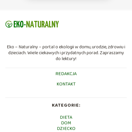
Eko – Naturalny – portal o ekologii w domu, urodzie, zdrowiu i
dzieciach. Wiele ciekawych i przydatnych porad. Zapraszamy
do lektury!
REDAKCJA
KONTAKT
KATEGORIE:
DIETA
DOM
DZIECKO