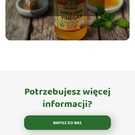
które warto znać
Potrzebujesz więcej
informacji?
NAPISZ DO NAS