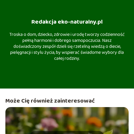
Redakcja eko-naturalny.pl
Troska o dom, dziecko, zdrowie i urodę tworzy codzienność
pełną harmonii i dobrego samopoczucia. Nasz
doświadczony zespół dzieli się rzetelną wiedzą o diecie,
pielęgnacji i stylu życia, by wspierać świadome wybory dla
całej rodziny.
Może Cię również zainteresować