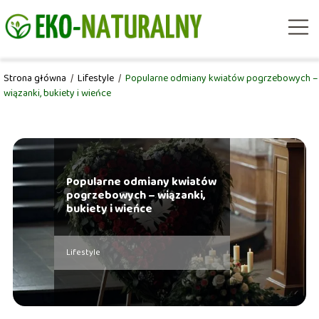
Strona główna
/
Lifestyle
/
Popularne odmiany kwiatów pogrzebowych –
wiązanki, bukiety i wieńce
Popularne odmiany kwiatów
pogrzebowych – wiązanki,
bukiety i wieńce
Lifestyle