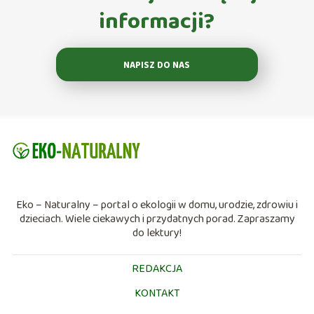
informacji?
NAPISZ DO NAS
Eko – Naturalny – portal o ekologii w domu, urodzie, zdrowiu i
dzieciach. Wiele ciekawych i przydatnych porad. Zapraszamy
do lektury!
REDAKCJA
KONTAKT