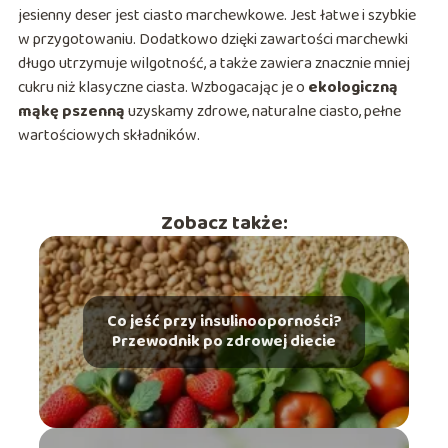
jesienny deser jest ciasto marchewkowe. Jest łatwe i szybkie
w przygotowaniu. Dodatkowo dzięki zawartości marchewki
długo utrzymuje wilgotność, a także zawiera znacznie mniej
cukru niż klasyczne ciasta. Wzbogacając je o
ekologiczną
mąkę pszenną
uzyskamy zdrowe, naturalne ciasto, pełne
wartościowych składników.
Zobacz także:
Co jeść przy insulinooporności?
Przewodnik po zdrowej diecie