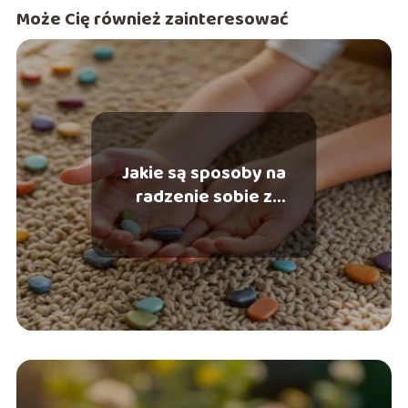
Może Cię również zainteresować
Jakie są sposoby na
radzenie sobie z
dziecięcymi lękami?