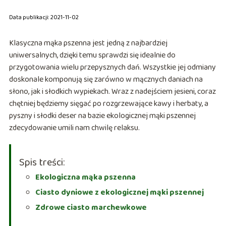
Data publikacji: 2021-11-02
Klasyczna mąka pszenna jest jedną z najbardziej
uniwersalnych, dzięki temu sprawdzi się idealnie do
przygotowania wielu przepysznych dań. Wszystkie jej odmiany
doskonale komponują się zarówno w mącznych daniach na
słono, jak i słodkich wypiekach. Wraz z nadejściem jesieni, coraz
chętniej będziemy sięgać po rozgrzewające kawy i herbaty, a
pyszny i słodki deser na bazie ekologicznej mąki pszennej
zdecydowanie umili nam chwilę relaksu.
Spis treści:
Ekologiczna mąka pszenna
Ciasto dyniowe z ekologicznej mąki pszennej
Zdrowe ciasto marchewkowe