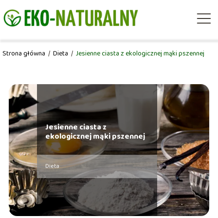
Strona główna
/
Dieta
/
Jesienne ciasta z ekologicznej mąki pszennej
Jesienne ciasta z
ekologicznej mąki pszennej
Dieta