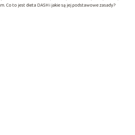
. Co to jest dieta DASH i jakie są jej podstawowe zasady?