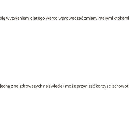
się wyzwaniem, dlatego warto wprowadzać zmiany małymi krokami
 jedną z najzdrowszych na świecie i może przynieść korzyści zdrowo