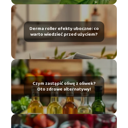
Derma roller efekty uboczne: co
warto wiedzieć przed użyciem?
Czym zastąpić oliwę z oliwek?
Oto zdrowe alternatywy!