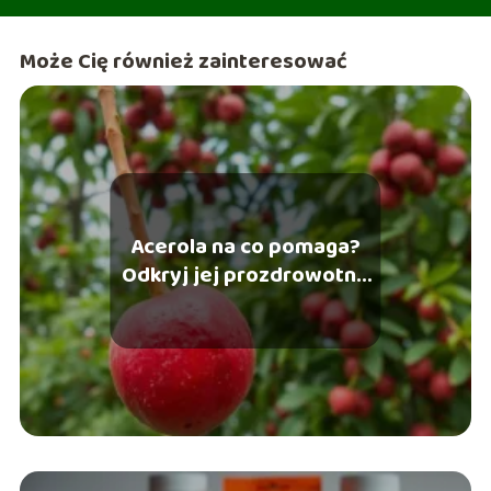
Może Cię również zainteresować
Acerola na co pomaga?
Odkryj jej prozdrowotne
właściwości