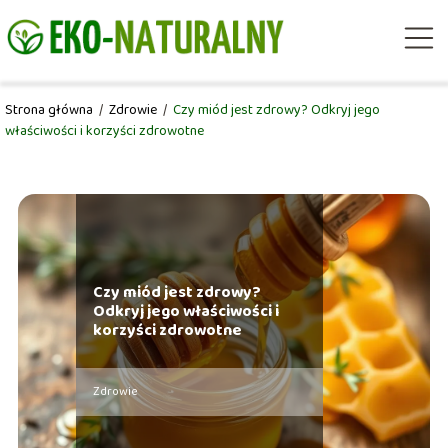
Strona główna
/
Zdrowie
/
Czy miód jest zdrowy? Odkryj jego
właściwości i korzyści zdrowotne
Czy miód jest zdrowy?
Odkryj jego właściwości i
korzyści zdrowotne
Zdrowie