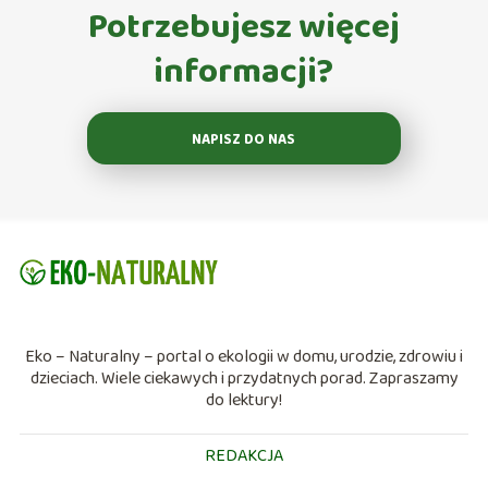
Potrzebujesz więcej
informacji?
NAPISZ DO NAS
Eko – Naturalny – portal o ekologii w domu, urodzie, zdrowiu i
dzieciach. Wiele ciekawych i przydatnych porad. Zapraszamy
do lektury!
REDAKCJA