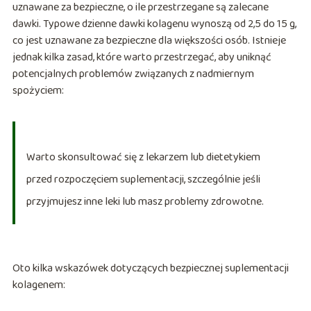
uznawane za bezpieczne, o ile przestrzegane są zalecane
dawki. Typowe dzienne dawki kolagenu wynoszą od 2,5 do 15 g,
co jest uznawane za bezpieczne dla większości osób. Istnieje
jednak kilka zasad, które warto przestrzegać, aby uniknąć
potencjalnych problemów związanych z nadmiernym
spożyciem:
Warto skonsultować się z lekarzem lub dietetykiem
przed rozpoczęciem suplementacji, szczególnie jeśli
przyjmujesz inne leki lub masz problemy zdrowotne.
Oto kilka wskazówek dotyczących bezpiecznej suplementacji
kolagenem: