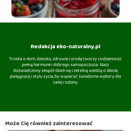
Redakcja eko-naturalny.pl
Troska o dom, dziecko, zdrowie i urodę tworzy codzienność
pełną harmonii i dobrego samopoczucia. Nasz
doświadczony zespół dzieli się rzetelną wiedzą o diecie,
pielęgnacji i stylu życia, by wspierać świadome wybory dla
całej rodziny.
Może Cię również zainteresować