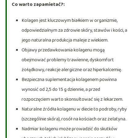
Co warto zapamietać?:
Kolagen jest kluczowym białkiem w organizmie,
odpowiedzialnym za zdrowie skóry, stawów i kości, a
jego naturalna produkcja maleje z wiekiem.
Objawy przedawkowania kolagenu mogą
obejmować problemy trawienne, dyskomfort
żołądkowy, reakcje alergiczne oraz hiperkalcemię.
Bezpieczna suplementacja kolagenem powinna
wynosić od 2,5 do 15 g dziennie, a przed
rozpoczęciem warto skonsultować się z lekarzem.
Naturalne źródła kolagenu w diecie to podroby, ryby
(szczególnie skóra), rosół na kościach oraz żelatyna.
Nadmiar kolagenu może prowadzić do skutków