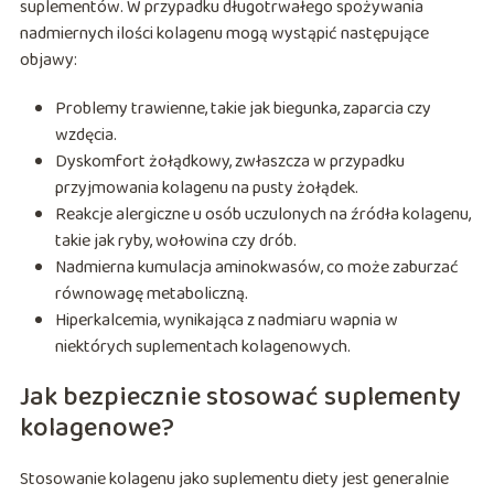
suplementów. W przypadku długotrwałego spożywania
nadmiernych ilości kolagenu mogą wystąpić następujące
objawy:
Problemy trawienne, takie jak biegunka, zaparcia czy
wzdęcia.
Dyskomfort żołądkowy, zwłaszcza w przypadku
przyjmowania kolagenu na pusty żołądek.
Reakcje alergiczne u osób uczulonych na źródła kolagenu,
takie jak ryby, wołowina czy drób.
Nadmierna kumulacja aminokwasów, co może zaburzać
równowagę metaboliczną.
Hiperkalcemia, wynikająca z nadmiaru wapnia w
niektórych suplementach kolagenowych.
Jak bezpiecznie stosować suplementy
kolagenowe?
Stosowanie kolagenu jako suplementu diety jest generalnie