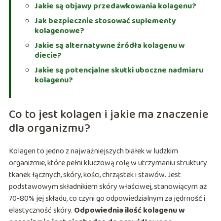
Jakie są objawy przedawkowania kolagenu?
Jak bezpiecznie stosować suplementy
kolagenowe?
Jakie są alternatywne źródła kolagenu w
diecie?
Jakie są potencjalne skutki uboczne nadmiaru
kolagenu?
Co to jest kolagen i jakie ma znaczenie
dla organizmu?
Kolagen to jedno z najważniejszych białek w ludzkim
organizmie, które pełni kluczową rolę w utrzymaniu struktury
tkanek łącznych, skóry, kości, chrząstek i stawów. Jest
podstawowym składnikiem skóry właściwej, stanowiącym aż
70-80% jej składu, co czyni go odpowiedzialnym za jędrność i
elastyczność skóry.
Odpowiednia ilość kolagenu w