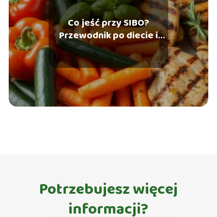
Co jeść przy SIBO?
Przewodnik po diecie i
produktach dozwolonych
Potrzebujesz więcej
informacji?