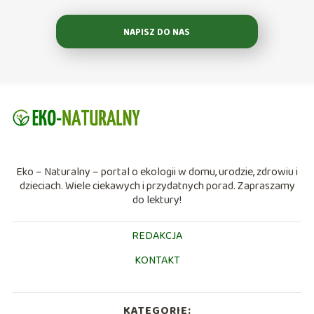
NAPISZ DO NAS
Eko – Naturalny – portal o ekologii w domu, urodzie, zdrowiu i
dzieciach. Wiele ciekawych i przydatnych porad. Zapraszamy
do lektury!
REDAKCJA
KONTAKT
KATEGORIE: