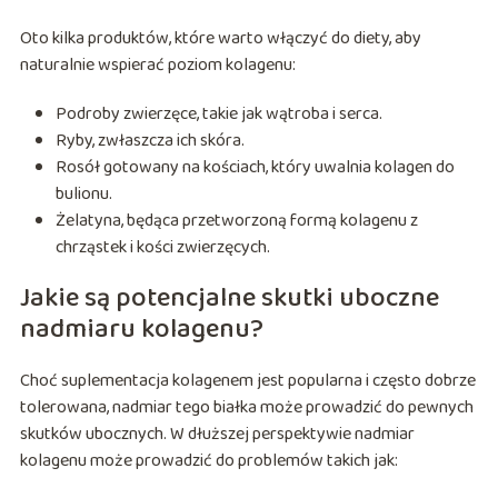
Oto kilka produktów, które warto włączyć do diety, aby
naturalnie wspierać poziom kolagenu:
Podroby zwierzęce, takie jak wątroba i serca.
Ryby, zwłaszcza ich skóra.
Rosół gotowany na kościach, który uwalnia kolagen do
bulionu.
Żelatyna, będąca przetworzoną formą kolagenu z
chrząstek i kości zwierzęcych.
Jakie są potencjalne skutki uboczne
nadmiaru kolagenu?
Choć suplementacja kolagenem jest popularna i często dobrze
tolerowana, nadmiar tego białka może prowadzić do pewnych
skutków ubocznych. W dłuższej perspektywie nadmiar
kolagenu może prowadzić do problemów takich jak: