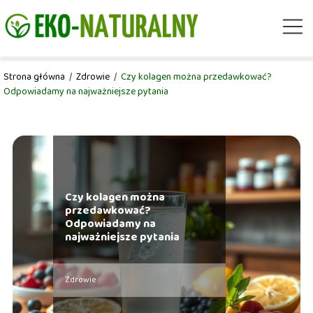
Strona główna
/
Zdrowie
/
Czy kolagen można przedawkować?
Odpowiadamy na najważniejsze pytania
Czy kolagen można
przedawkować?
Odpowiadamy na
najważniejsze pytania
Zdrowie