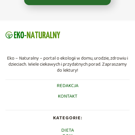
Eko – Naturalny – portal o ekologii w domu, urodzie, zdrowiu i
dzieciach. Wiele ciekawych i przydatnych porad. Zapraszamy
do lektury!
REDAKCJA
KONTAKT
KATEGORIE:
DIETA