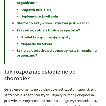
organizmu?
Odpowiednia dieta
Suplementacja witamin
Dlaczego aktywność fizyczna jest ważna?
Jak radzić sobie z brakiem apetytu?
Produkty wspomagające apetyt
Wsparcie dietetyka
Jakie są dodatkowe sposoby na wzmocnienie
organizmu?
Jak rozpoznać osłabienie po
chorobie?
Osłabienie organizmu po chorobie jest częstym zjawiskiem,
szczególnie u osób starszych. Objawy te mogą obejmować
przewlekłe zmęczenie, poczucie skrajnego wyczerpania oraz