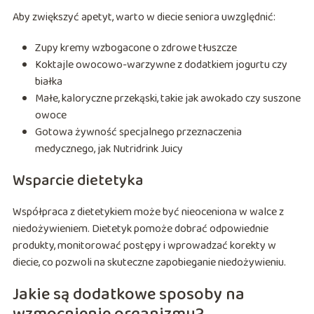
Aby zwiększyć apetyt, warto w diecie seniora uwzględnić:
Zupy kremy wzbogacone o zdrowe tłuszcze
Koktajle owocowo-warzywne z dodatkiem jogurtu czy
białka
Małe, kaloryczne przekąski, takie jak awokado czy suszone
owoce
Gotowa żywność specjalnego przeznaczenia
medycznego, jak Nutridrink Juicy
Wsparcie dietetyka
Współpraca z dietetykiem może być nieoceniona w walce z
niedożywieniem. Dietetyk pomoże dobrać odpowiednie
produkty, monitorować postępy i wprowadzać korekty w
diecie, co pozwoli na skuteczne zapobieganie niedożywieniu.
Jakie są dodatkowe sposoby na