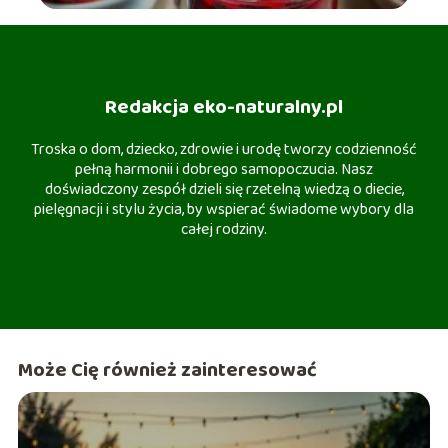
Redakcja eko-naturalny.pl
Troska o dom, dziecko, zdrowie i urodę tworzy codzienność
pełną harmonii i dobrego samopoczucia. Nasz
doświadczony zespół dzieli się rzetelną wiedzą o diecie,
pielęgnacji i stylu życia, by wspierać świadome wybory dla
całej rodziny.
Może Cię również zainteresować