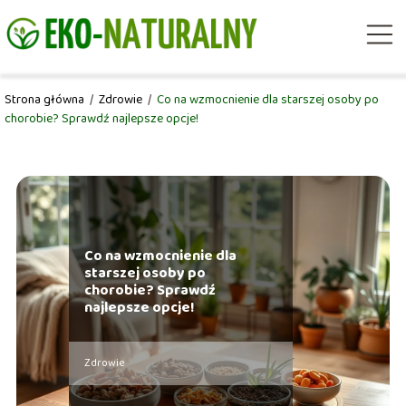
Strona główna
/
Zdrowie
/
Co na wzmocnienie dla starszej osoby po
chorobie? Sprawdź najlepsze opcje!
Co na wzmocnienie dla
starszej osoby po
chorobie? Sprawdź
najlepsze opcje!
Zdrowie