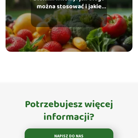
można stosować i jakie
daje efekty?
Potrzebujesz więcej
informacji?
NAPISZ DO NAS