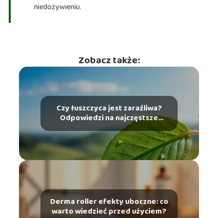
niedożywieniu.
Zobacz także:
Czy łuszczyca jest zaraźliwa?
Odpowiedzi na najczęstsze
pytania
Derma roller efekty uboczne: co
warto wiedzieć przed użyciem?