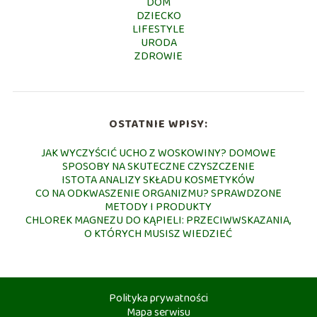
DOM
DZIECKO
LIFESTYLE
URODA
ZDROWIE
OSTATNIE WPISY:
JAK WYCZYŚCIĆ UCHO Z WOSKOWINY? DOMOWE
SPOSOBY NA SKUTECZNE CZYSZCZENIE
ISTOTA ANALIZY SKŁADU KOSMETYKÓW
CO NA ODKWASZENIE ORGANIZMU? SPRAWDZONE
METODY I PRODUKTY
CHLOREK MAGNEZU DO KĄPIELI: PRZECIWWSKAZANIA,
O KTÓRYCH MUSISZ WIEDZIEĆ
Polityka prywatności
Mapa serwisu