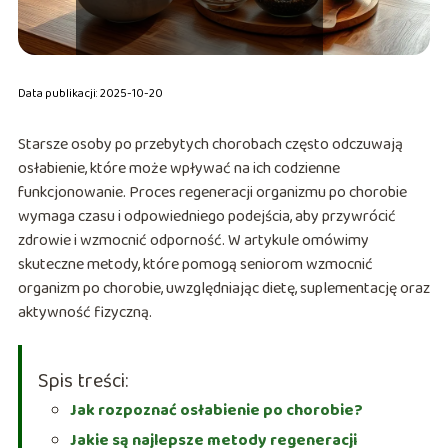
Data publikacji: 2025-10-20
Starsze osoby po przebytych chorobach często odczuwają
osłabienie, które może wpływać na ich codzienne
funkcjonowanie. Proces regeneracji organizmu po chorobie
wymaga czasu i odpowiedniego podejścia, aby przywrócić
zdrowie i wzmocnić odporność. W artykule omówimy
skuteczne metody, które pomogą seniorom wzmocnić
organizm po chorobie, uwzględniając dietę, suplementację oraz
aktywność fizyczną.
Spis treści:
Jak rozpoznać osłabienie po chorobie?
Jakie są najlepsze metody regeneracji