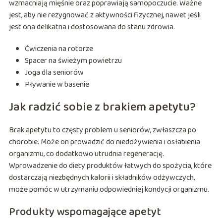
wzmacniają mięśnie oraz poprawiają samopoczucie. Ważne
jest, aby nie rezygnować z aktywności fizycznej, nawet jeśli
jest ona delikatna i dostosowana do stanu zdrowia.
Ćwiczenia na rotorze
Spacer na świeżym powietrzu
Joga dla seniorów
Pływanie w basenie
Jak radzić sobie z brakiem apetytu?
Brak apetytu to częsty problem u seniorów, zwłaszcza po
chorobie. Może on prowadzić do niedożywienia i osłabienia
organizmu, co dodatkowo utrudnia regenerację.
Wprowadzenie do diety produktów łatwych do spożycia, które
dostarczają niezbędnych kalorii i składników odżywczych,
może pomóc w utrzymaniu odpowiedniej kondycji organizmu.
Produkty wspomagające apetyt